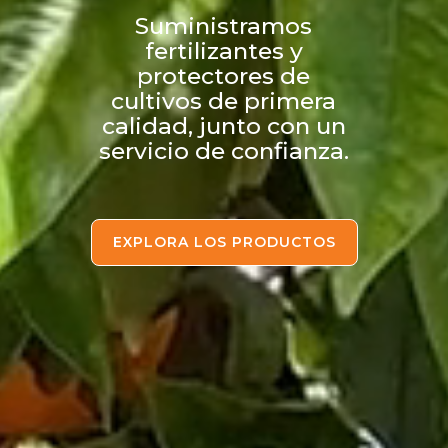
Suministramos
fertilizantes y
protectores de
cultivos de primera
calidad, junto con un
servicio de confianza.
EXPLORA LOS PRODUCTOS