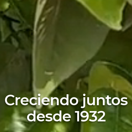
Creciendo juntos
desde 1932