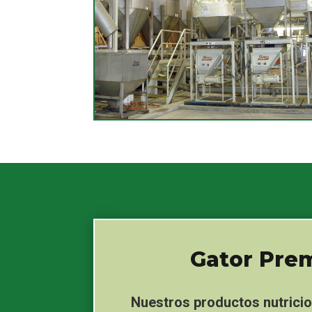
Gator Pre
Nuestros productos nutrici