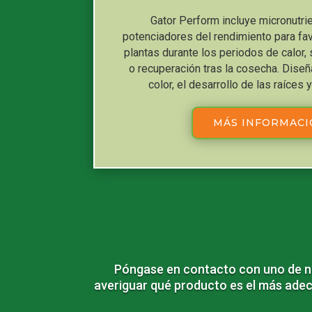
Gator Perform incluye micronutri
potenciadores del rendimiento para fav
plantas durante los periodos de calor, 
o recuperación tras la cosecha. Diseñ
color, el desarrollo de las raíces y
MÁS INFORMAC
Póngase en contacto con uno de nu
averiguar qué producto es el más adec