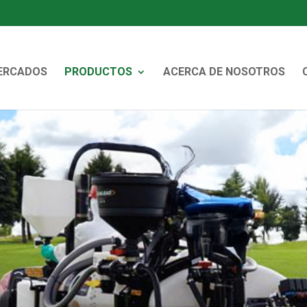
ERCADOS
PRODUCTOS
ACERCA DE NOSOTROS