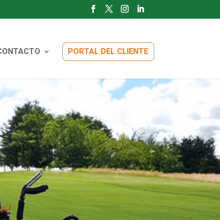
CONTACTO
PORTAL DEL CLIENTE