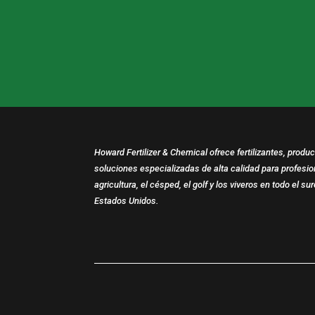
Howard Fertilizer & Chemical ofrece fertilizantes, produ
soluciones especializadas de alta calidad para profesio
agricultura, el césped, el golf y los viveros en todo el su
Estados Unidos.