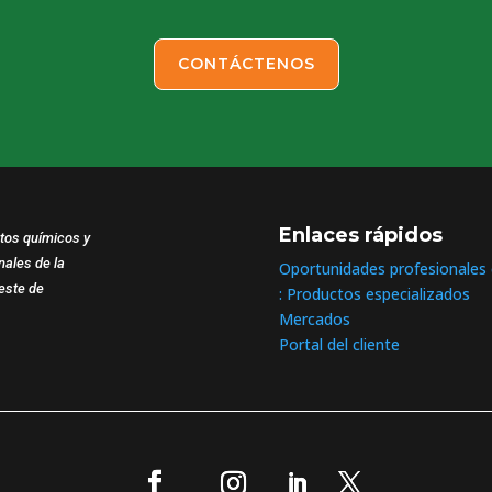
CONTÁCTENOS
Enlaces rápidos
ctos químicos y
nales de la
Oportunidades profesionales
reste de
: Productos especializados
Mercados
Portal del cliente