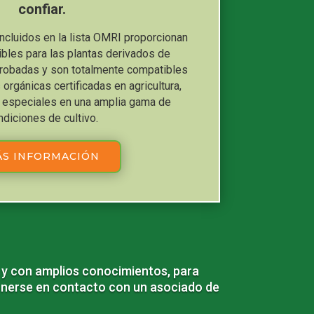
confiar.
ncluidos en la lista OMRI proporcionan
ibles para las plantas derivados de
probadas y son totalmente compatibles
orgánicas certificadas en agricultura,
s especiales en una amplia gama de
ndiciones de cultivo.
S INFORMACIÓN
 y con amplios conocimientos, para
ponerse en contacto con un asociado de